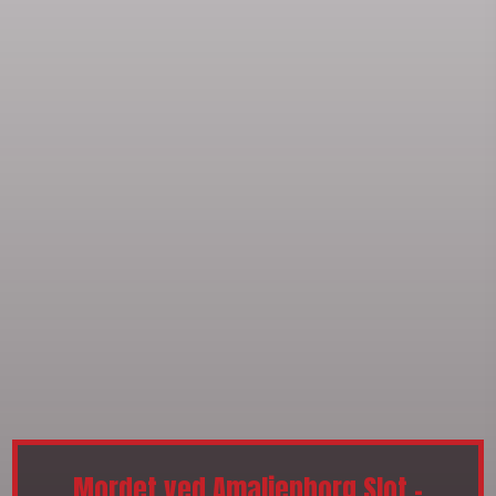
Mordet ved Amalienborg Slot -