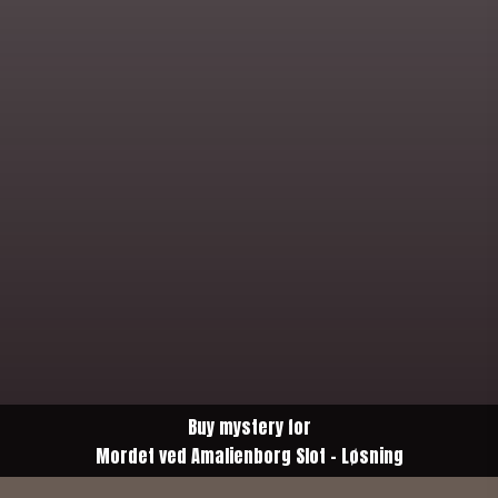
Buy mystery for
Mordet ved Amalienborg Slot - Løsning